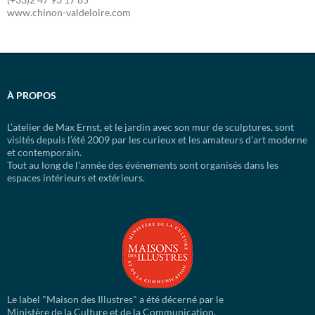
www.chinon-valdeloire.com
À PROPOS
L’atelier de Max Ernst, et le jardin avec son mur de sculptures, sont
visités depuis l’été 2009 par les curieux et les amateurs d’art moderne
et contemporain.
Tout au long de l'année des événements sont organisés dans les
espaces intérieurs et extérieurs.
Le label "Maison des Illustres" a été décerné par le
Ministère de la Culture et de la Communication,