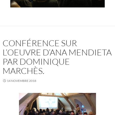
CONFÉRENCE SUR
L’OEUVRE D’ANA MENDIETA
PAR DOMINIQUE
MARCHÈS.
14 NOVEMBRE 2018