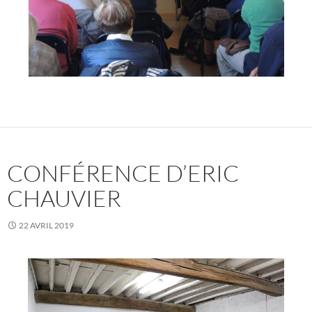
CONFÉRENCE D’ERIC
CHAUVIER
22 AVRIL 2019