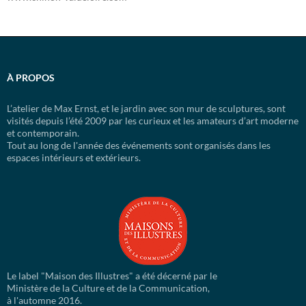
À PROPOS
L’atelier de Max Ernst, et le jardin avec son mur de sculptures, sont
visités depuis l’été 2009 par les curieux et les amateurs d’art moderne
et contemporain.
Tout au long de l'année des événements sont organisés dans les
espaces intérieurs et extérieurs.
Le label "Maison des Illustres" a été décerné par le
Ministère de la Culture et de la Communication,
à l'automne 2016.