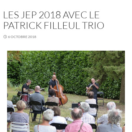
LES JEP 2018 AVEC LE
PATRICK FILLEUL TRIO
6 OCTOBRE 2018