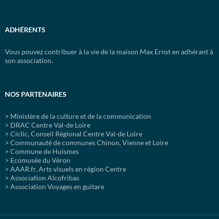
ADHÉRENTS
Vous pouvez contribuer à la vie de la maison Max Ernst en adhérant à
son association.
NOS PARTENAIRES
> Ministère de la culture et de la communication
> DRAC Centre Val-de Loire
> Ciclic, Conseil Régional Centre Val-de Loire
> Communauté de communes Chinon, Vienne et Loire
> Commune de Huismes
> Ecomusée du Véron
> AAAR.fr, Arts visuels en région Centre
> Association Alcofribas
> Association Voyages en guitare