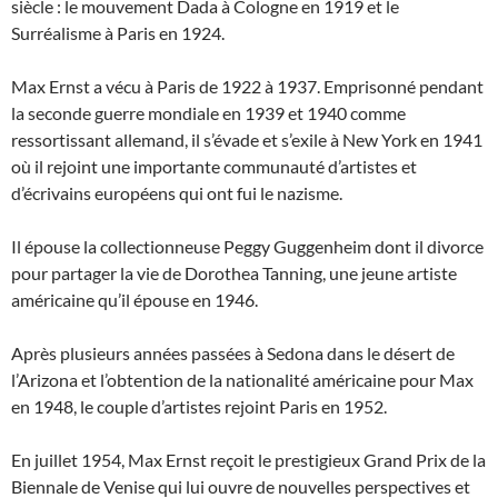
siècle : le mouvement Dada à Cologne en 1919 et le
Surréalisme à Paris en 1924.
Max Ernst a vécu à Paris de 1922 à 1937. Emprisonné pendant
la seconde guerre mondiale en 1939 et 1940 comme
ressortissant allemand, il s’évade et s’exile à New York en 1941
où il rejoint une importante communauté d’artistes et
d’écrivains européens qui ont fui le nazisme.
Il épouse la collectionneuse Peggy Guggenheim dont il divorce
pour partager la vie de Dorothea Tanning, une jeune artiste
américaine qu’il épouse en 1946.
Après plusieurs années passées à Sedona dans le désert de
l’Arizona et l’obtention de la nationalité américaine pour Max
en 1948, le couple d’artistes rejoint Paris en 1952.
En juillet 1954, Max Ernst reçoit le prestigieux Grand Prix de la
Biennale de Venise qui lui ouvre de nouvelles perspectives et