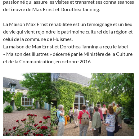
passionné qui assure les visites et transmet ses connaissances
de l’œuvre de Max Ernst et Dorothea Tanning.
La Maison Max Ernst réhabilitée est un témoignage et un lieu
de vie qui vient rejoindre le patrimoine culturel de la région et
celui de la commune de Huismes.
La maison de Max Ernst et Dorothea Tanning a reçu le label
« Maison des illustres » décerné par le Ministère de la Culture
et de la Communication, en octobre 2016.