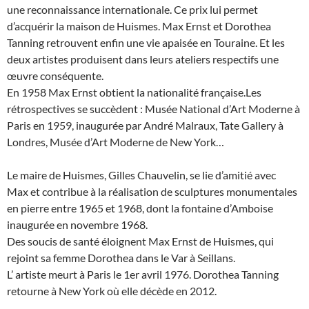
une reconnaissance internationale. Ce prix lui permet
d’acquérir la maison de Huismes. Max Ernst et Dorothea
Tanning retrouvent enfin une vie apaisée en Touraine. Et les
deux artistes produisent dans leurs ateliers respectifs une
œuvre conséquente.
En 1958 Max Ernst obtient la nationalité française.Les
rétrospectives se succèdent : Musée National d’Art Moderne à
Paris en 1959, inaugurée par André Malraux, Tate Gallery à
Londres, Musée d’Art Moderne de New York…
Le maire de Huismes, Gilles Chauvelin, se lie d’amitié avec
Max et contribue à la réalisation de sculptures monumentales
en pierre entre 1965 et 1968, dont la fontaine d’Amboise
inaugurée en novembre 1968.
Des soucis de santé éloignent Max Ernst de Huismes, qui
rejoint sa femme Dorothea dans le Var à Seillans.
L’ artiste meurt à Paris le 1er avril 1976. Dorothea Tanning
retourne à New York où elle décède en 2012.