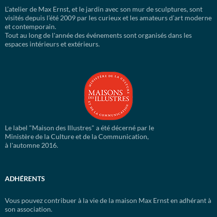
L’atelier de Max Ernst, et le jardin avec son mur de sculptures, sont
visités depuis l’été 2009 par les curieux et les amateurs d’art moderne
et contemporain.
Tout au long de l'année des événements sont organisés dans les
espaces intérieurs et extérieurs.
Le label "Maison des Illustres" a été décerné par le
Ministère de la Culture et de la Communication,
à l'automne 2016.
ADHÉRENTS
Vous pouvez contribuer à la vie de la maison Max Ernst en adhérant à
son association.