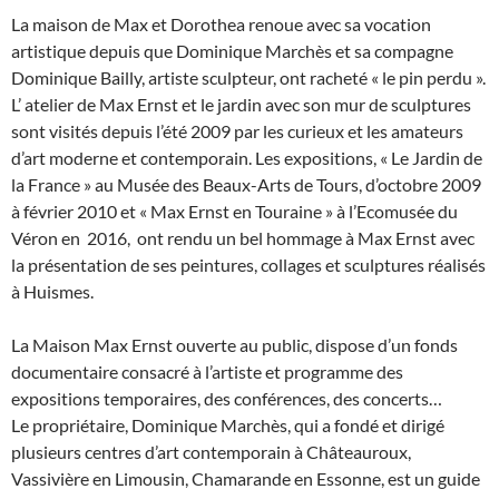
La maison de Max et Dorothea renoue avec sa vocation
artistique depuis que Dominique Marchès et sa compagne
Dominique Bailly, artiste sculpteur, ont racheté « le pin perdu ».
L’ atelier de Max Ernst et le jardin avec son mur de sculptures
sont visités depuis l’été 2009 par les curieux et les amateurs
d’art moderne et contemporain. Les expositions, « Le Jardin de
la France » au Musée des Beaux-Arts de Tours, d’octobre 2009
à février 2010 et « Max Ernst en Touraine » à l’Ecomusée du
Véron en 2016, ont rendu un bel hommage à Max Ernst avec
la présentation de ses peintures, collages et sculptures réalisés
à Huismes.
La Maison Max Ernst ouverte au public, dispose d’un fonds
documentaire consacré à l’artiste et programme des
expositions temporaires, des conférences, des concerts…
Le propriétaire, Dominique Marchès, qui a fondé et dirigé
plusieurs centres d’art contemporain à Châteauroux,
Vassivière en Limousin, Chamarande en Essonne, est un guide