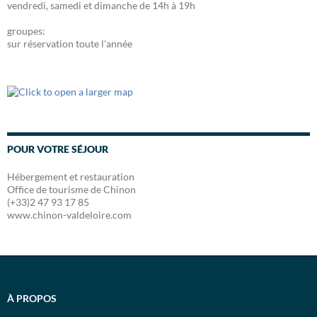
vendredi, samedi et dimanche de 14h à 19h
groupes:
sur réservation toute l'année
POUR VOTRE SÉJOUR
Hébergement et restauration
Office de tourisme de Chinon
(+33)2 47 93 17 85
www.chinon-valdeloire.com
À PROPOS