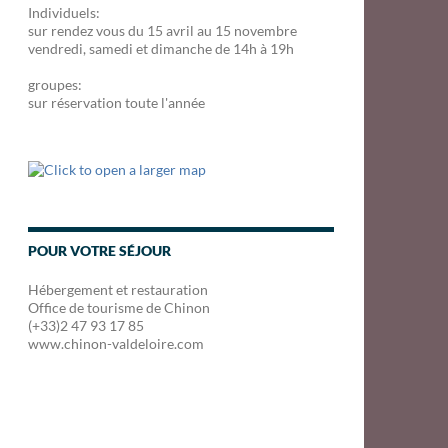
Individuels:
sur rendez vous du 15 avril au 15 novembre
vendredi, samedi et dimanche de 14h à 19h
groupes:
sur réservation toute l'année
POUR VOTRE SÉJOUR
Hébergement et restauration
Office de tourisme de Chinon
(+33)2 47 93 17 85
www.chinon-valdeloire.com