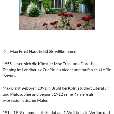
Das Max Ernst Haus heißt Sie willkommen!
1955 lassen sich die Künstler Max Ernst und Dorothea
Tanning im Landhaus « Zur Pinie » nieder und taufen es « Le Pin
Perdu ».
Max Ernst, geboren 1891 in Brühl bei Köln, studiert Literatur
und Philosophie und beginnt 1912 seine Karriere als
expressionistischer Maler.
1914-1918 nimmt er als Soldat am 1. Weltkrieg in Verdun und