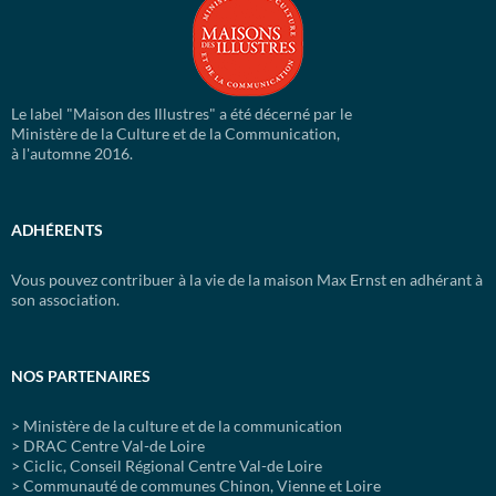
Le label "Maison des Illustres" a été décerné par le
Ministère de la Culture et de la Communication,
à l'automne 2016.
ADHÉRENTS
Vous pouvez contribuer à la vie de la maison Max Ernst en adhérant à
son association.
NOS PARTENAIRES
> Ministère de la culture et de la communication
> DRAC Centre Val-de Loire
> Ciclic, Conseil Régional Centre Val-de Loire
> Communauté de communes Chinon, Vienne et Loire