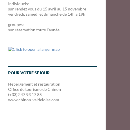
Individuels:
sur rendez vous du 15 avril au 15 novembre
vendredi, samedi et dimanche de 14h à 19h
groupes:
sur réservation toute l'année
POUR VOTRE SÉJOUR
Hébergement et restauration
Office de tourisme de Chinon
(+33)2 47 93 17 85
www.chinon-valdeloire.com