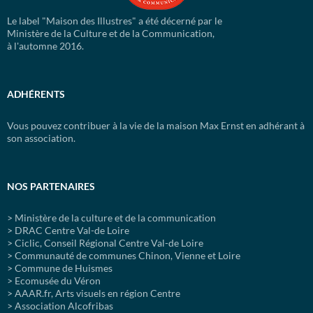
Le label "Maison des Illustres" a été décerné par le
Ministère de la Culture et de la Communication,
à l'automne 2016.
ADHÉRENTS
Vous pouvez contribuer à la vie de la maison Max Ernst en adhérant à
son association.
NOS PARTENAIRES
> Ministère de la culture et de la communication
> DRAC Centre Val-de Loire
> Ciclic, Conseil Régional Centre Val-de Loire
> Communauté de communes Chinon, Vienne et Loire
> Commune de Huismes
> Ecomusée du Véron
> AAAR.fr, Arts visuels en région Centre
> Association Alcofribas