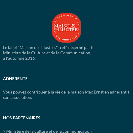
Le label "Maison des Illustres" a été décerné par le
Ministère de la Culture et de la Communication,
à l'automne 2016.
ADHÉRENTS
Vous pouvez contribuer à la vie de la maison Max Ernst en adhérant à
son association.
NOS PARTENAIRES
> Ministère de la culture et de la communication