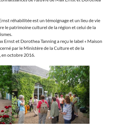
nst réhabilitée est un témoignage et un lieu de vie
re le patrimoine culturel de la région et celui de la
ismes.
 Ernst et Dorothea Tanning a reçu le label « Maison
écerné par le Ministère de la Culture et de la
 en octobre 2016.