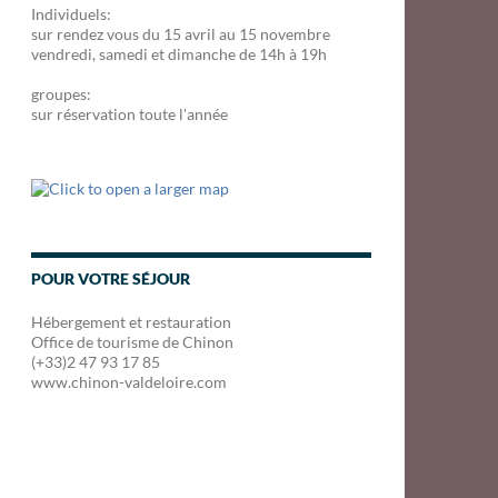
Individuels:
sur rendez vous du 15 avril au 15 novembre
vendredi, samedi et dimanche de 14h à 19h
groupes:
sur réservation toute l'année
POUR VOTRE SÉJOUR
Hébergement et restauration
Office de tourisme de Chinon
(+33)2 47 93 17 85
www.chinon-valdeloire.com