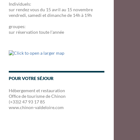
Individuels:
sur rendez vous du 15 avril au 15 novembre
vendredi, samedi et dimanche de 14h à 19h
groupes:
sur réservation toute l'année
POUR VOTRE SÉJOUR
Hébergement et restauration
Office de tourisme de Chinon
(+33)2 47 93 17 85
www.chinon-valdeloire.com